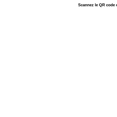
Scannez le QR code ou