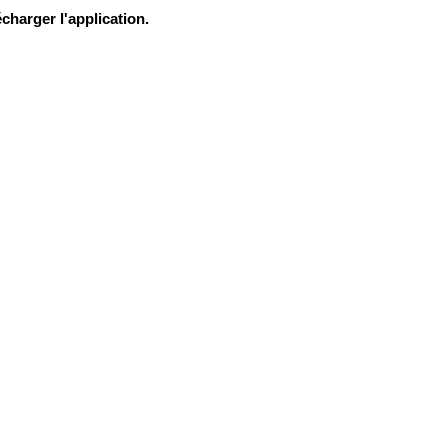
charger l'application.