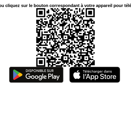
 cliquez sur le bouton correspondant à votre appareil pour télé