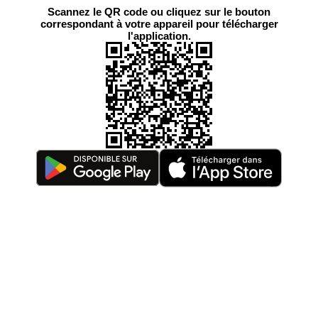
Scannez le QR code ou cliquez sur le bouton
correspondant à votre appareil pour télécharger
l'application.