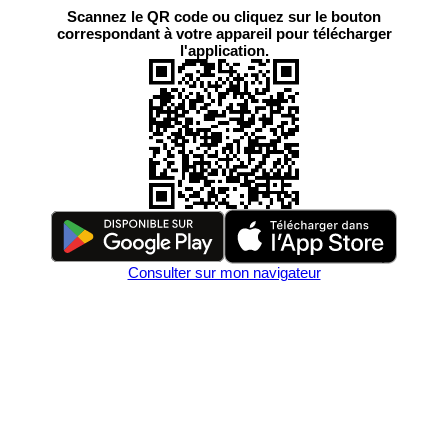
Scannez le QR code ou cliquez sur le bouton
correspondant à votre appareil pour télécharger
l'application.
Consulter sur mon navigateur