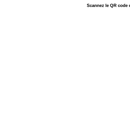
Scannez le QR code ou