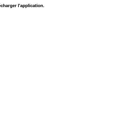
charger l'application.