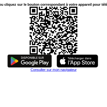
 cliquez sur le bouton correspondant à votre appareil pour télé
Consulter sur mon navigateur