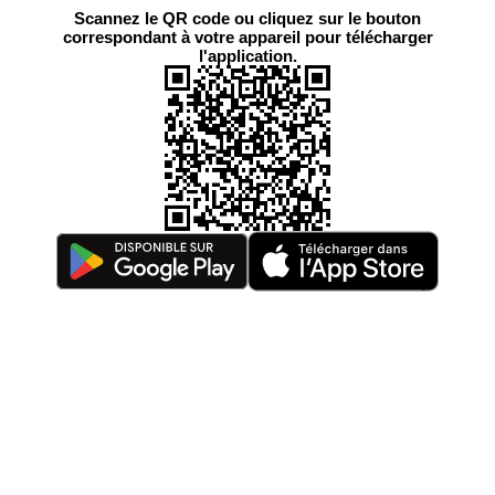
Scannez le QR code ou cliquez sur le bouton
correspondant à votre appareil pour télécharger
l'application.