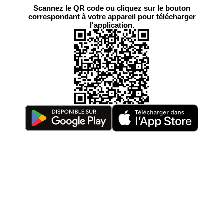
Scannez le QR code ou cliquez sur le bouton
correspondant à votre appareil pour télécharger
l'application.