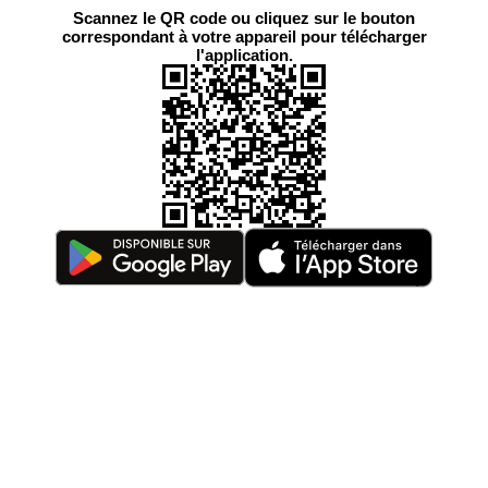
Scannez le QR code ou cliquez sur le bouton
correspondant à votre appareil pour télécharger
l'application.