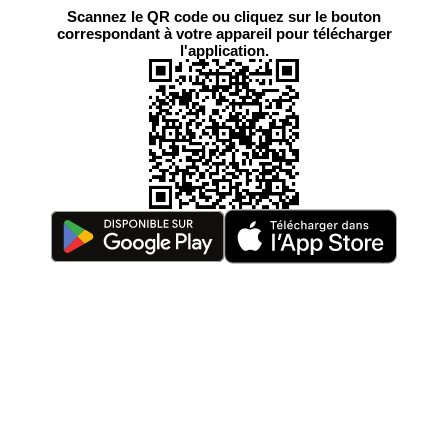
Scannez le QR code ou cliquez sur le bouton
correspondant à votre appareil pour télécharger
l'application.