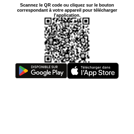
Scannez le QR code ou cliquez sur le bouton
correspondant à votre appareil pour télécharger
l'application.