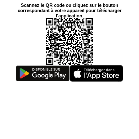
Scannez le QR code ou cliquez sur le bouton
correspondant à votre appareil pour télécharger
l'application.