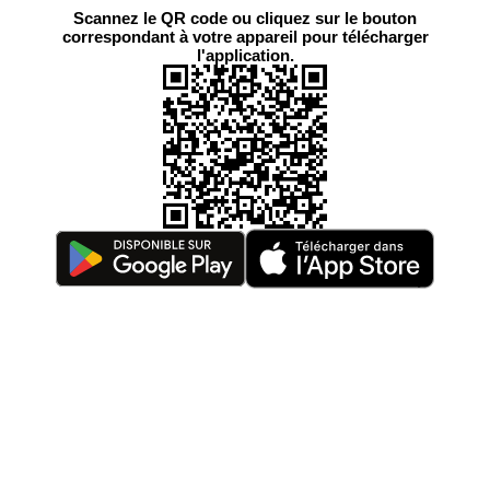
Scannez le QR code ou cliquez sur le bouton
correspondant à votre appareil pour télécharger
l'application.