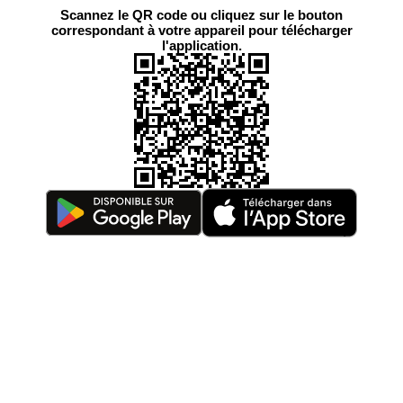
Scannez le QR code ou cliquez sur le bouton
correspondant à votre appareil pour télécharger
l'application.