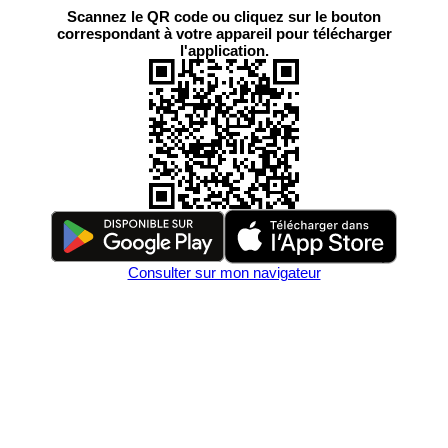
Scannez le QR code ou cliquez sur le bouton
correspondant à votre appareil pour télécharger
l'application.
Consulter sur mon navigateur