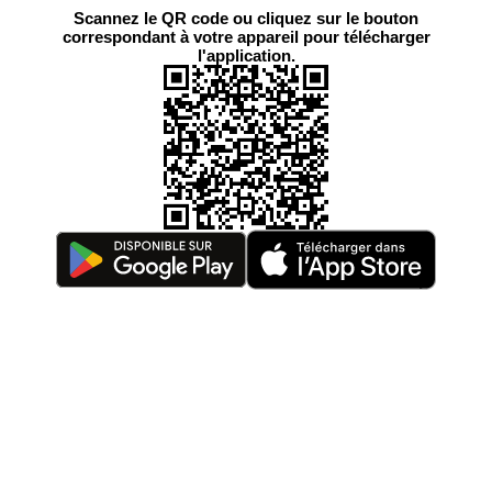
Scannez le QR code ou cliquez sur le bouton
correspondant à votre appareil pour télécharger
l'application.