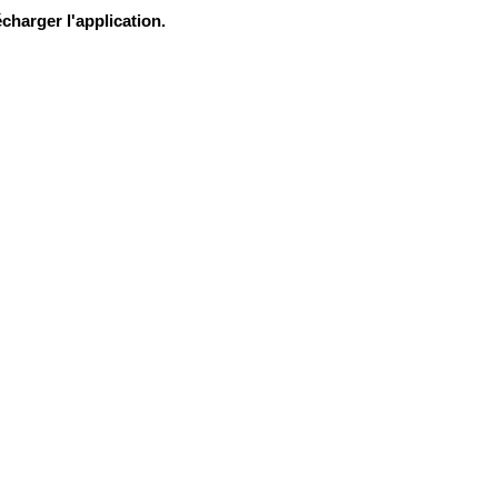
charger l'application.