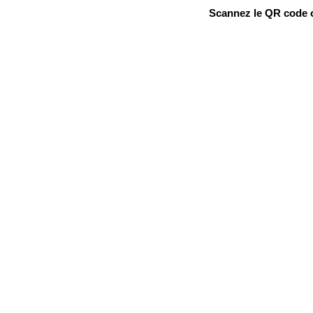
Scannez le QR code ou