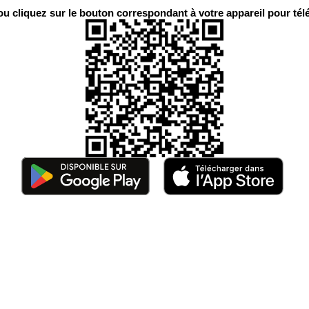
 cliquez sur le bouton correspondant à votre appareil pour télé