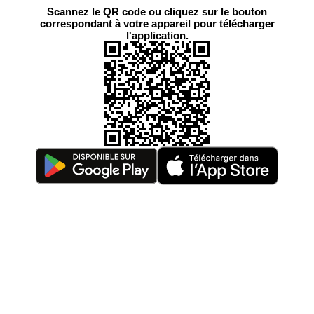
Scannez le QR code ou cliquez sur le bouton
correspondant à votre appareil pour télécharger
l'application.