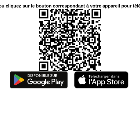
 cliquez sur le bouton correspondant à votre appareil pour télé