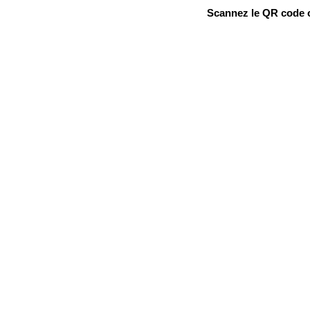
Scannez le QR code ou