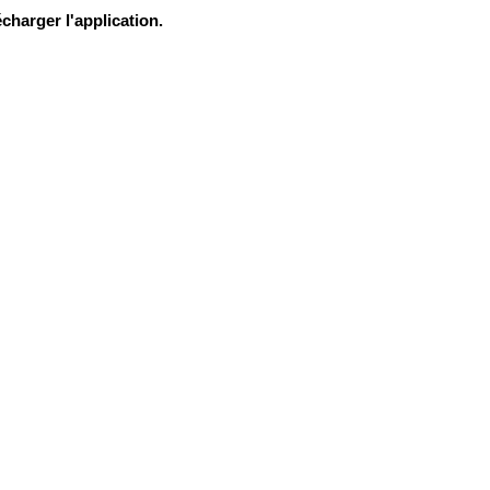
charger l'application.