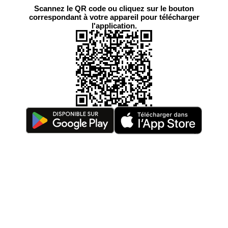
Scannez le QR code ou cliquez sur le bouton
correspondant à votre appareil pour télécharger
l'application.