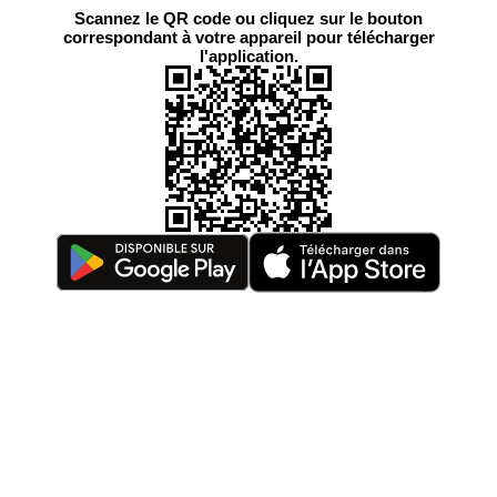
Scannez le QR code ou cliquez sur le bouton
correspondant à votre appareil pour télécharger
l'application.