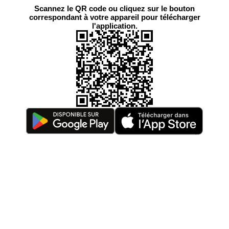
Scannez le QR code ou cliquez sur le bouton
correspondant à votre appareil pour télécharger
l'application.