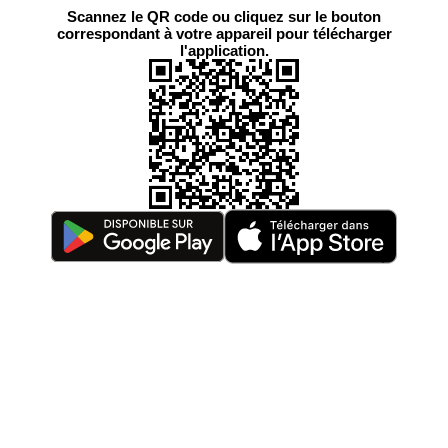
Scannez le QR code ou cliquez sur le bouton
correspondant à votre appareil pour télécharger
l'application.