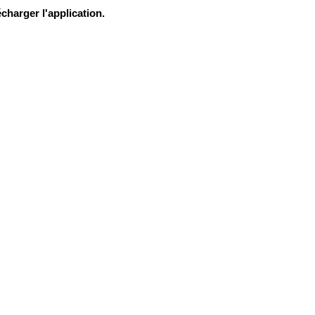
charger l'application.