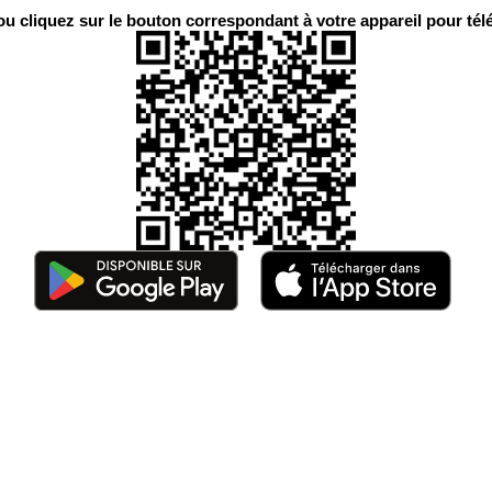
 cliquez sur le bouton correspondant à votre appareil pour télé