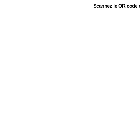
Scannez le QR code ou