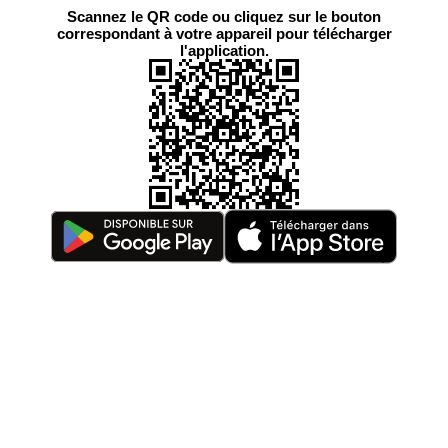
Scannez le QR code ou cliquez sur le bouton
correspondant à votre appareil pour télécharger
l'application.