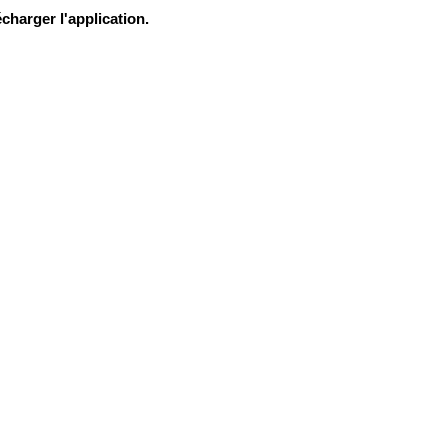
charger l'application.