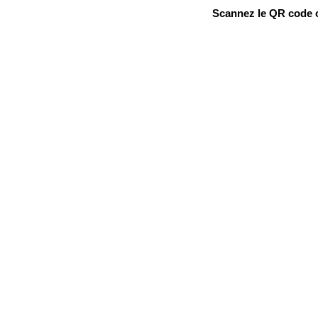
Scannez le QR code ou