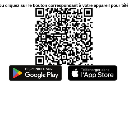
 cliquez sur le bouton correspondant à votre appareil pour télé