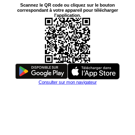
Scannez le QR code ou cliquez sur le bouton
correspondant à votre appareil pour télécharger
l'application.
Consulter sur mon navigateur