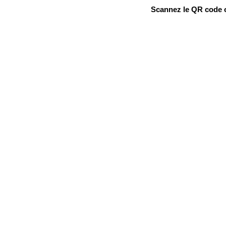
Scannez le QR code ou