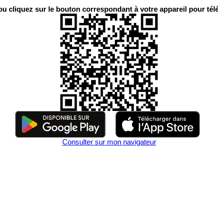
 cliquez sur le bouton correspondant à votre appareil pour télé
Consulter sur mon navigateur