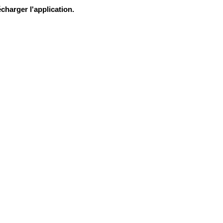
charger l'application.