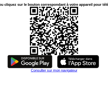
 cliquez sur le bouton correspondant à votre appareil pour télé
Consulter sur mon navigateur