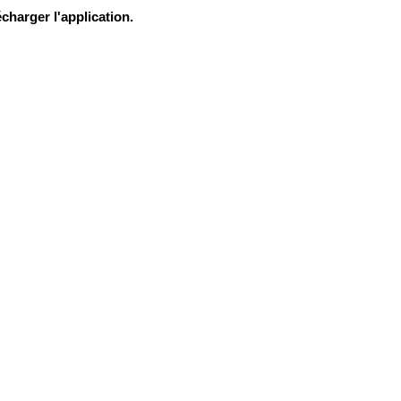
charger l'application.