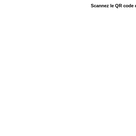
Scannez le QR code ou