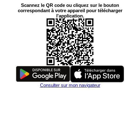
Scannez le QR code ou cliquez sur le bouton
correspondant à votre appareil pour télécharger
l'application.
Consulter sur mon navigateur