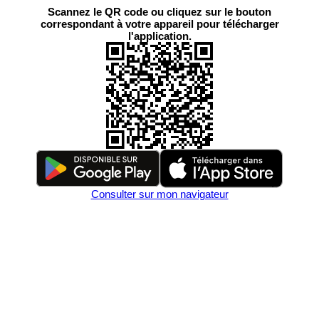
Scannez le QR code ou cliquez sur le bouton
correspondant à votre appareil pour télécharger
l'application.
Consulter sur mon navigateur