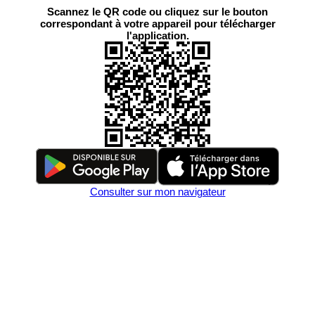
Scannez le QR code ou cliquez sur le bouton
correspondant à votre appareil pour télécharger
l'application.
Consulter sur mon navigateur