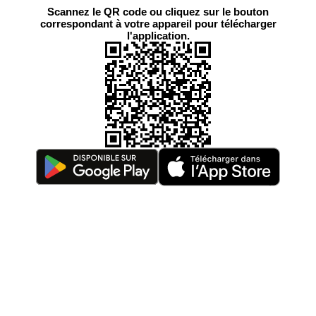
Scannez le QR code ou cliquez sur le bouton
correspondant à votre appareil pour télécharger
l'application.