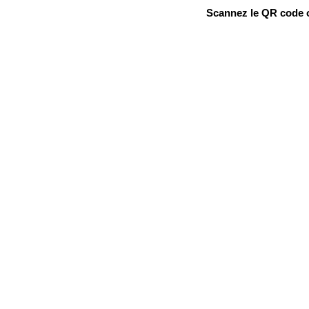
Scannez le QR code ou