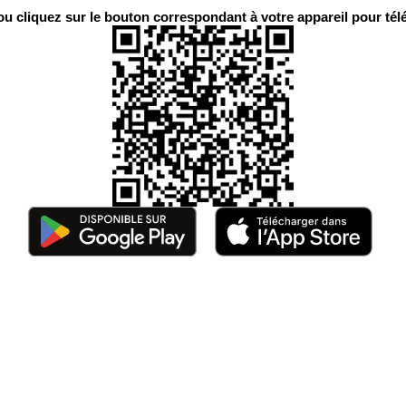
 cliquez sur le bouton correspondant à votre appareil pour télé