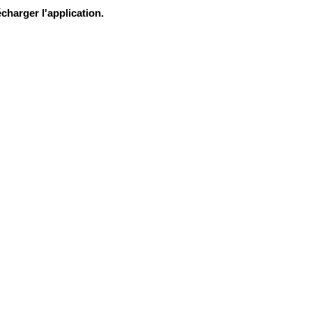
charger l'application.