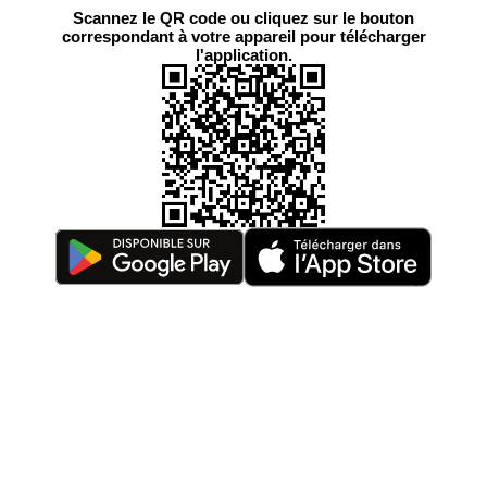
Scannez le QR code ou cliquez sur le bouton
correspondant à votre appareil pour télécharger
l'application.