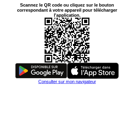
Scannez le QR code ou cliquez sur le bouton
correspondant à votre appareil pour télécharger
l'application.
Consulter sur mon navigateur