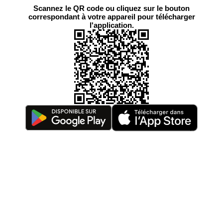
Scannez le QR code ou cliquez sur le bouton
correspondant à votre appareil pour télécharger
l'application.