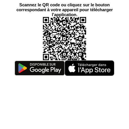
Scannez le QR code ou cliquez sur le bouton
correspondant à votre appareil pour télécharger
l'application.