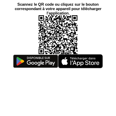
Scannez le QR code ou cliquez sur le bouton
correspondant à votre appareil pour télécharger
l'application.