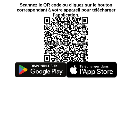
Scannez le QR code ou cliquez sur le bouton
correspondant à votre appareil pour télécharger
l'application.