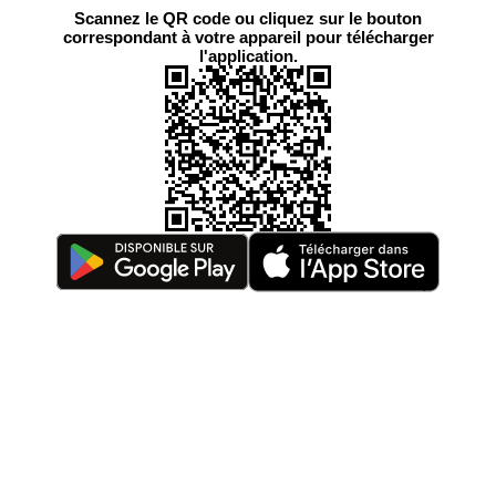
Scannez le QR code ou cliquez sur le bouton
correspondant à votre appareil pour télécharger
l'application.