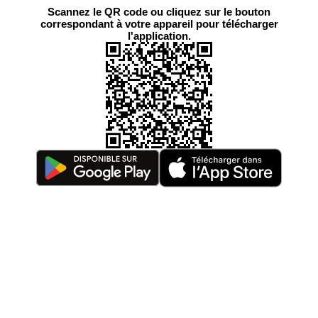
Scannez le QR code ou cliquez sur le bouton
correspondant à votre appareil pour télécharger
l'application.