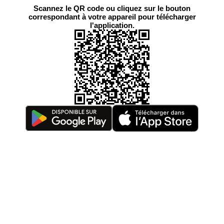
Scannez le QR code ou cliquez sur le bouton
correspondant à votre appareil pour télécharger
l'application.