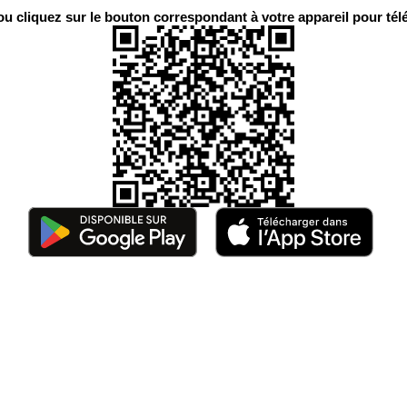
 cliquez sur le bouton correspondant à votre appareil pour télé