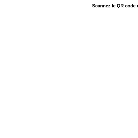
Scannez le QR code ou