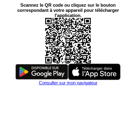
Scannez le QR code ou cliquez sur le bouton
correspondant à votre appareil pour télécharger
l'application.
Consulter sur mon navigateur